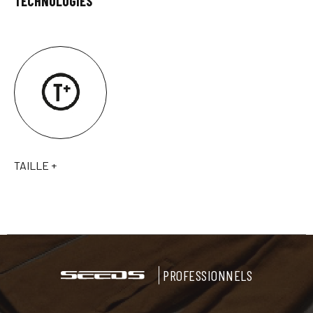
TECHNOLOGIES
TAILLE +
PROFESSIONNELS