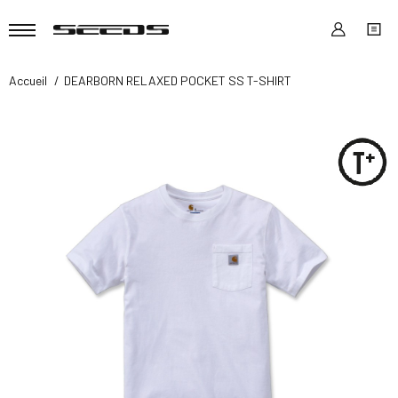
Accueil
DEARBORN RELAXED POCKET SS T-SHIRT