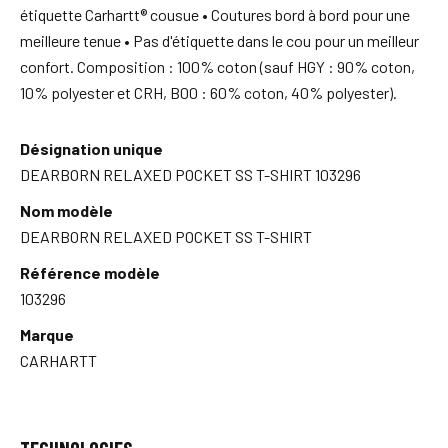
étiquette Carhartt® cousue • Coutures bord à bord pour une
meilleure tenue • Pas d'étiquette dans le cou pour un meilleur
confort. Composition : 100% coton (sauf HGY : 90% coton,
10% polyester et CRH, B00 : 60% coton, 40% polyester).
Désignation unique
DEARBORN RELAXED POCKET SS T-SHIRT 103296
Nom modèle
DEARBORN RELAXED POCKET SS T-SHIRT
Référence modèle
103296
Marque
CARHARTT