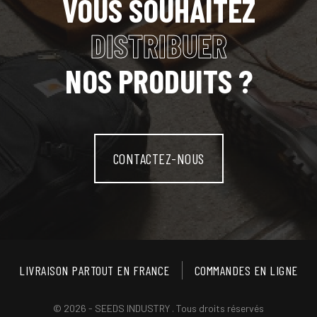
VOUS SOUHAITEZ
DISTRIBUER
NOS PRODUITS ?
CONTACTEZ-NOUS
LIVRAISON PARTOUT EN FRANCE
COMMANDES EN LIGNE
© 2026 - SEEDS INDUSTRY . Tous droits réservés