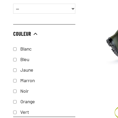
COULEUR
Blanc
Bleu
Jaune
Marron
Noir
Orange
Vert