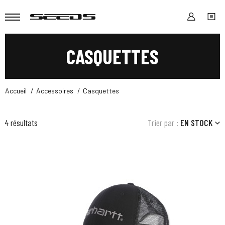
CASQUETTES
Accueil
Accessoires
Casquettes
4 résultats
Trier par :
EN STOCK