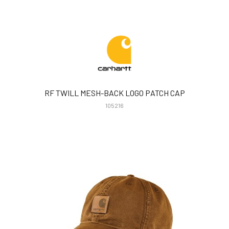
RF TWILL MESH-BACK LOGO PATCH CAP
105216