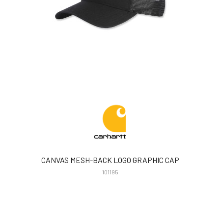
CANVAS MESH-BACK LOGO GRAPHIC CAP
101195