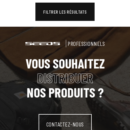
FILTRER LES RÉSULTATS
PROFESSIONNELS
VOUS SOUHAITEZ
DISTRIBUER
NOS PRODUITS ?
CONTACTEZ-NOUS