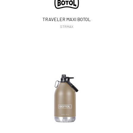
TRAVELER MAXI BOTOL
STRMAX