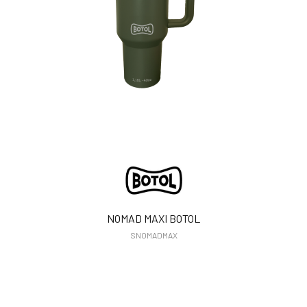
NOMAD MAXI BOTOL
SNOMADMAX