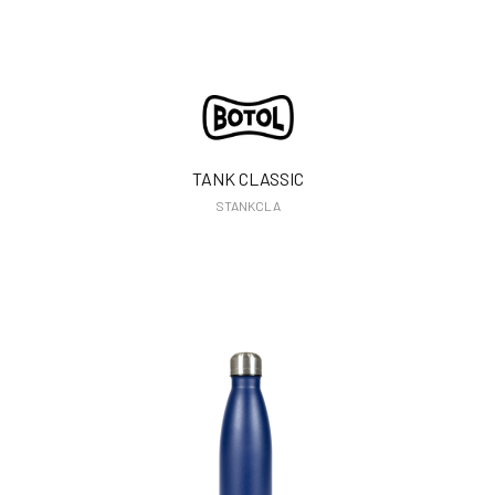
TANK CLASSIC
STANKCLA