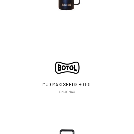
MUG MAXI SEEDS BOTOL
SMUGMAX