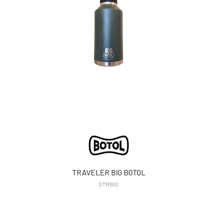
TRAVELER BIG BOTOL
STRBIG