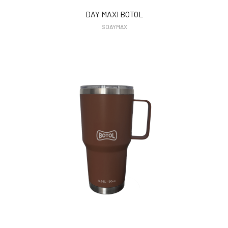
DAY MAXI BOTOL
SDAYMAX