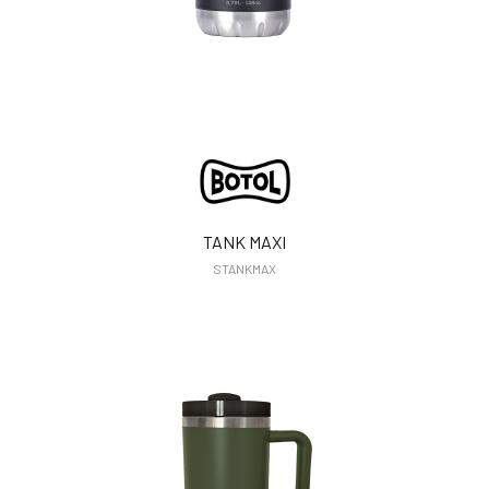
TANK MAXI
STANKMAX