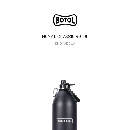
NOMAD CLASSIC BOTOL
SNOMADCLA