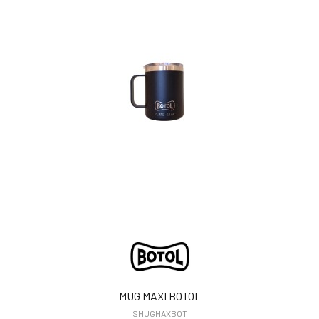
MUG MAXI BOTOL
SMUGMAXBOT