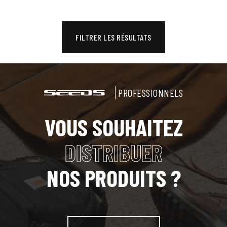
FILTRER LES RÉSULTATS
PROFESSIONNELS
VOUS SOUHAITEZ
DISTRIBUER
NOS PRODUITS ?