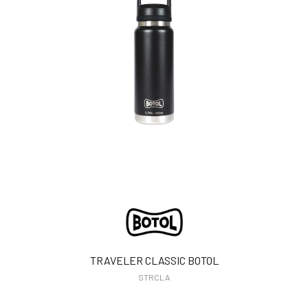
TRAVELER CLASSIC BOTOL
STRCLA