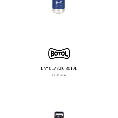
DAY CLASSIC BOTOL
SDAYCLA