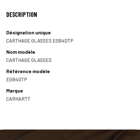
DESCRIPTION
Désignation unique
CARTHAGE GLASSES EGB4DTP
Nom modèle
CARTHAGE GLASSES
Référence modèle
EGB4DTP
Marque
CARHARTT