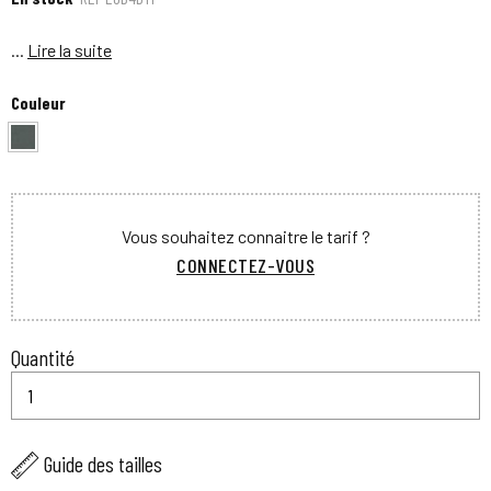
...
Lire la suite
Couleur
Vous souhaitez connaitre le tarif ?
CONNECTEZ-VOUS
Quantité
Guide des tailles