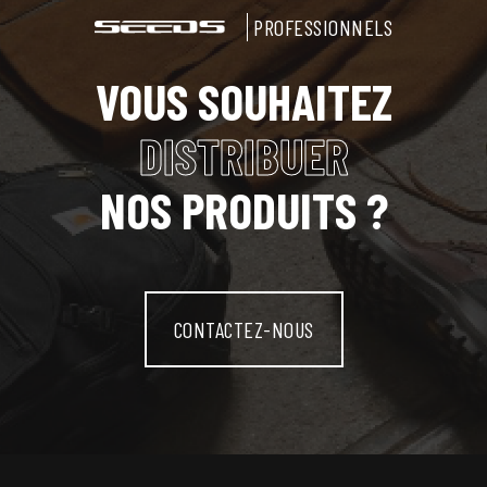
PROFESSIONNELS
VOUS SOUHAITEZ
DISTRIBUER
NOS PRODUITS ?
CONTACTEZ-NOUS