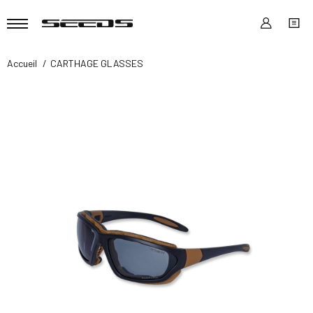
Accueil
CARTHAGE GLASSES