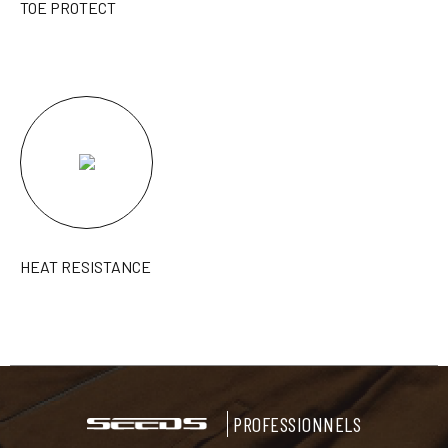
TOE PROTECT
HEAT RESISTANCE
PROFESSIONNELS