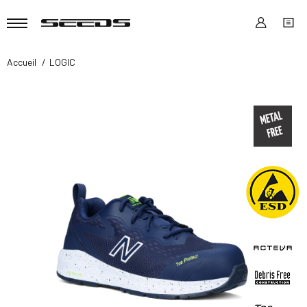
Accueil
LOGIC