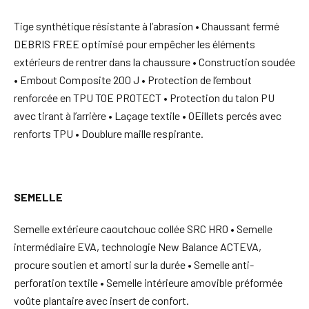
Tige synthétique résistante à l’abrasion • Chaussant fermé
DEBRIS FREE optimisé pour empêcher les éléments
extérieurs de rentrer dans la chaussure • Construction soudée
• Embout Composite 200 J • Protection de l’embout
renforcée en TPU TOE PROTECT • Protection du talon PU
avec tirant à l’arrière • Laçage textile • OEillets percés avec
renforts TPU • Doublure maille respirante.
SEMELLE
Semelle extérieure caoutchouc collée SRC HRO • Semelle
intermédiaire EVA, technologie New Balance ACTEVA,
procure soutien et amorti sur la durée • Semelle anti-
perforation textile • Semelle intérieure amovible préformée
voûte plantaire avec insert de confort.