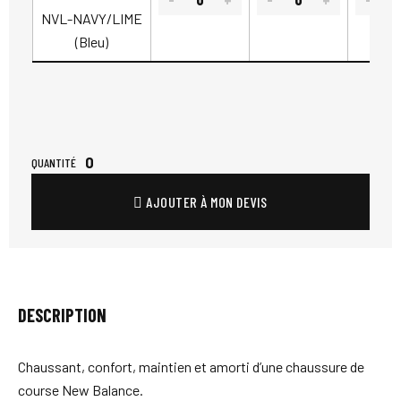
NVL-NAVY/LIME
(Bleu)
0
QUANTITÉ
AJOUTER À MON DEVIS
DESCRIPTION
Chaussant, confort, maintien et amorti d’une chaussure de
course New Balance.