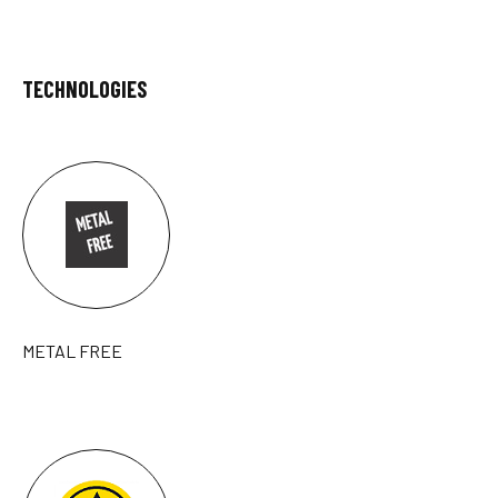
TECHNOLOGIES
METAL FREE