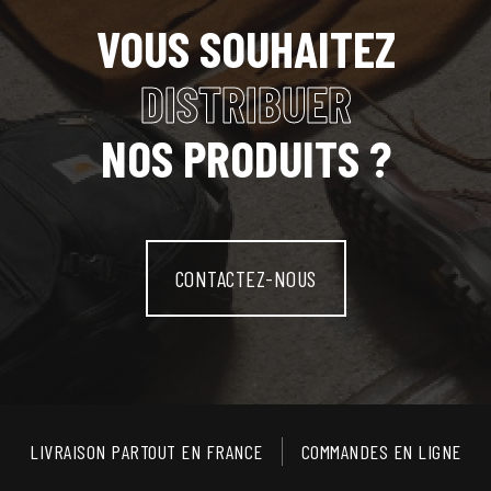
VOUS SOUHAITEZ
DISTRIBUER
NOS PRODUITS ?
CONTACTEZ-NOUS
LIVRAISON PARTOUT EN FRANCE
COMMANDES EN LIGNE