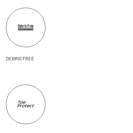
DEBRIS FREE