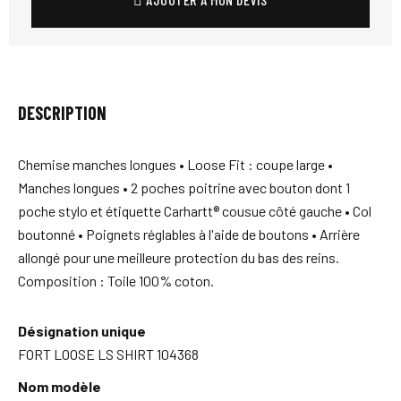
DESCRIPTION
Chemise manches longues • Loose Fit : coupe large •
Manches longues • 2 poches poitrine avec bouton dont 1
poche stylo et étiquette Carhartt® cousue côté gauche • Col
boutonné • Poignets réglables à l'aide de boutons • Arrière
allongé pour une meilleure protection du bas des reins.
Composition : Toile 100% coton.
Désignation unique
FORT LOOSE LS SHIRT 104368
Nom modèle