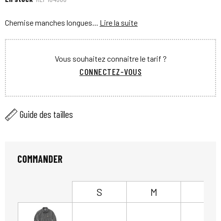
Chemise manches longues...
Lire la suite
Vous souhaitez connaitre le tarif ?
CONNECTEZ-VOUS
Guide des tailles
COMMANDER
S
M
L