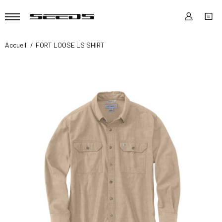
Accueil
FORT LOOSE LS SHIRT