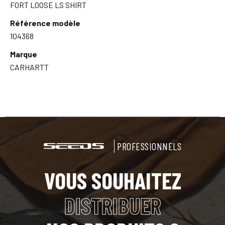
FORT LOOSE LS SHIRT
Référence modèle
104368
Marque
CARHARTT
PROFESSIONNELS
VOUS SOUHAITEZ
DISTRIBUER