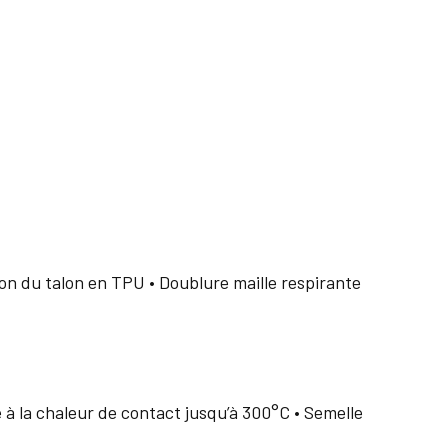
tion du talon en TPU • Doublure maille respirante
 à la chaleur de contact jusqu’à 300°C • Semelle