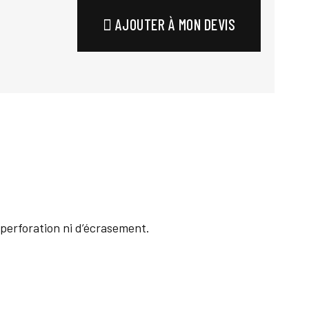
AJOUTER À MON DEVIS
perforation ni d’écrasement.