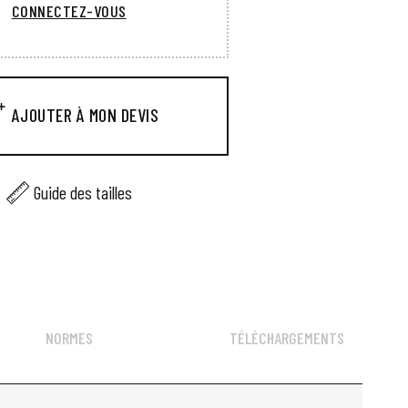
CONNECTEZ-VOUS
AJOUTER À MON DEVIS
Guide des tailles
NORMES
TÉLÉCHARGEMENTS