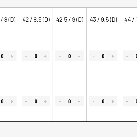
 / 8 (D)
42 / 8,5 (D)
42,5 / 9 (D)
43 / 9,5 (D)
44 / 