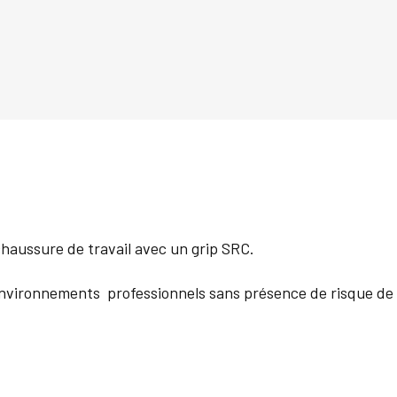
haussure de travail avec un grip SRC.
 environnements professionnels sans présence de risque de 