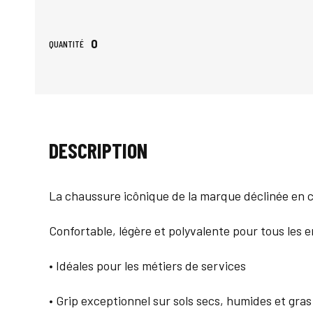
0
QUANTITÉ
DESCRIPTION
La chaussure icônique de la marque déclinée en c
Confortable, légère et polyvalente pour tous les
• Idéales pour les métiers de services
• Grip exceptionnel sur sols secs, humides et gras