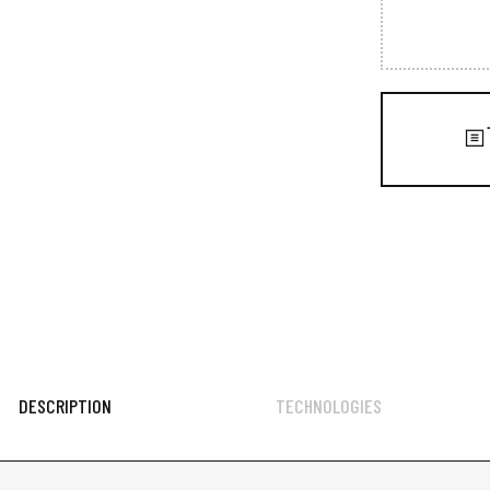
DESCRIPTION
TECHNOLOGIES