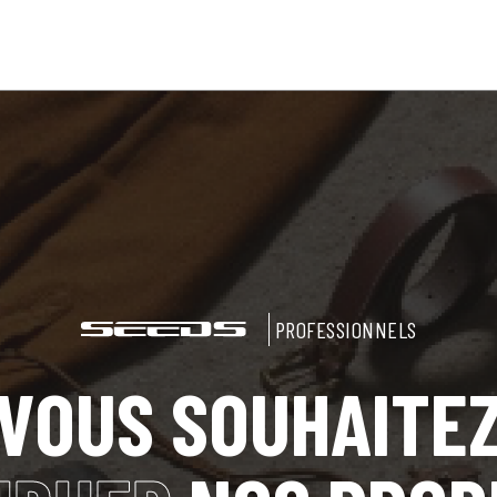
PROFESSIONNELS
VOUS SOUHAITE