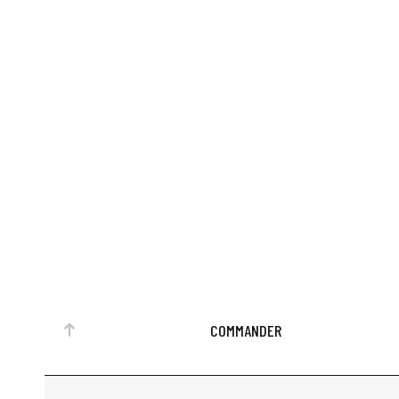
COMMANDER