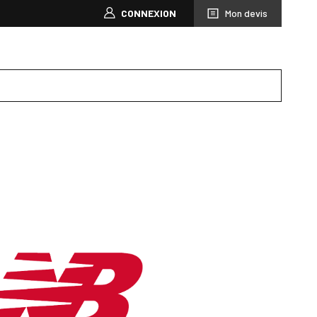
CONNEXION
Mon devis