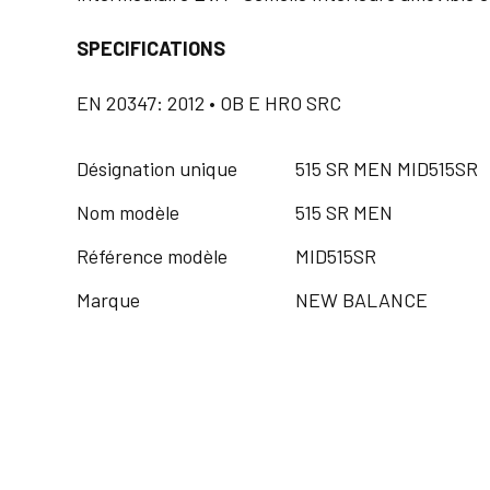
SPECIFICATIONS
EN 20347: 2012 • OB E HRO SRC
Désignation unique
515 SR MEN MID515SR
Nom modèle
515 SR MEN
Référence modèle
MID515SR
Marque
NEW BALANCE