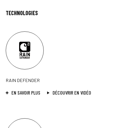
TECHNOLOGIES
RAIN DEFENDER
EN SAVOIR PLUS
DÉCOUVRIR EN VIDÉO