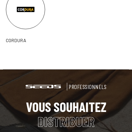
CORDURA
PROFESSIONNELS
VOUS SOUHAITEZ
DISTRIBUER