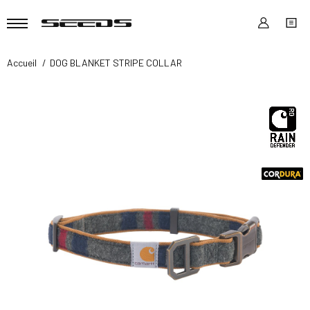
Accueil
DOG BLANKET STRIPE COLLAR