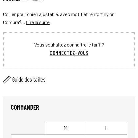
Collier pour chien ajustable, avec motif et renfort nylon
Cordura®...
Lire la suite
Vous souhaitez connaitre le tarif ?
CONNECTEZ-VOUS
Guide des tailles
COMMANDER
M
L