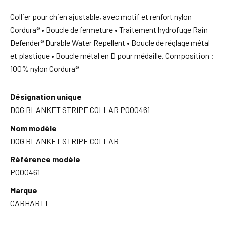
Collier pour chien ajustable, avec motif et renfort nylon
Cordura® • Boucle de fermeture • Traitement hydrofuge Rain
Defender® Durable Water Repellent • Boucle de réglage métal
et plastique • Boucle métal en D pour médaille. Composition :
100% nylon Cordura®
Désignation unique
DOG BLANKET STRIPE COLLAR P000461
Nom modèle
DOG BLANKET STRIPE COLLAR
Référence modèle
P000461
Marque
CARHARTT