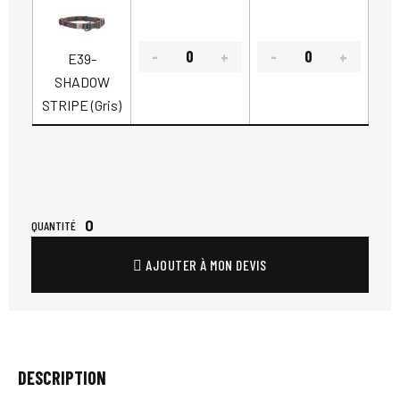
E39-
SHADOW
STRIPE (Gris)
0
QUANTITÉ
AJOUTER À MON DEVIS
DESCRIPTION