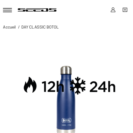
Accueil
DAY CLASSIC BOTOL