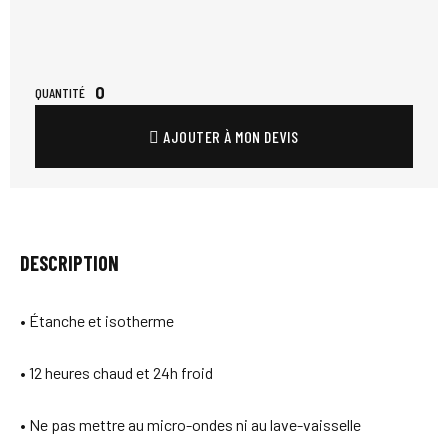
0
QUANTITÉ
AJOUTER À MON DEVIS
DESCRIPTION
• Étanche et isotherme
• 12 heures chaud et 24h froid
• Ne pas mettre au micro-ondes ni au lave-vaisselle