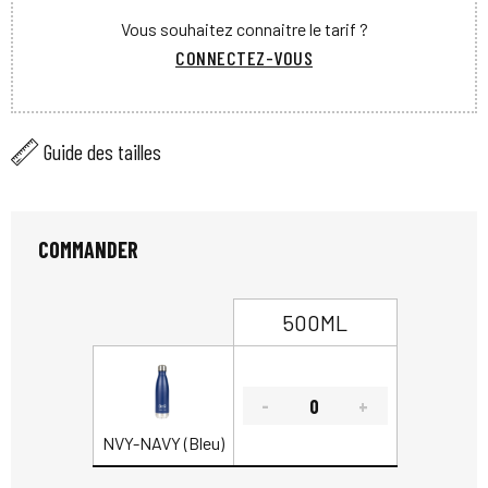
Vous souhaitez connaitre le tarif ?
CONNECTEZ-VOUS
Guide des tailles
COMMANDER
500ML
NVY-NAVY (Bleu)