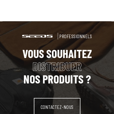
PROFESSIONNELS
VOUS SOUHAITEZ
DISTRIBUER
NOS PRODUITS ?
CONTACTEZ-NOUS