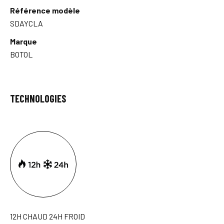
Référence modèle
SDAYCLA
Marque
BOTOL
TECHNOLOGIES
12H CHAUD 24H FROID