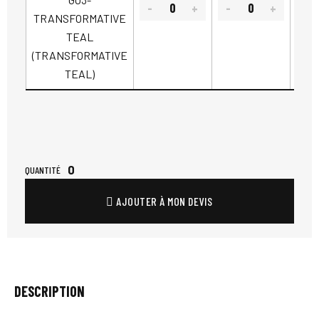
TRANSFORMATIVE
TEAL
(TRANSFORMATIVE
TEAL)
0
QUANTITÉ
AJOUTER À MON DEVIS
DESCRIPTION