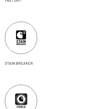
FAST DRY
STAIN BREAKER