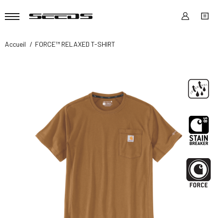
Accueil
FORCE™ RELAXED T-SHIRT