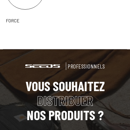
FORCE
PROFESSIONNELS
VOUS SOUHAITEZ
DISTRIBUER
NOS PRODUITS ?