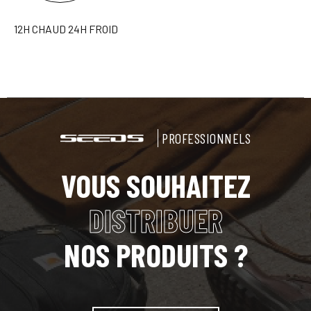
12H CHAUD 24H FROID
PROFESSIONNELS
VOUS SOUHAITEZ
DISTRIBUER
NOS PRODUITS ?