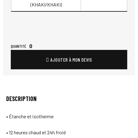
(KHAKI/KHAKI)
0
QUANTITÉ
AJOUTER À MON DEVIS
DESCRIPTION
• Étanche et isotherme
• 12 heures chaud et 24h froid