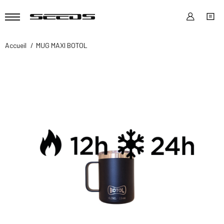
Accueil
MUG MAXI BOTOL