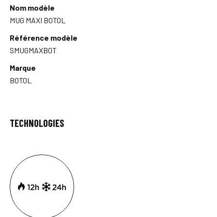
Nom modèle
MUG MAXI BOTOL
Référence modèle
SMUGMAXBOT
Marque
BOTOL
TECHNOLOGIES