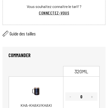
Vous souhaitez connaitre le tarif ?
CONNECTEZ-VOUS
Guide des tailles
COMMANDER
320ML
KHA-KHAKI/KHAKI