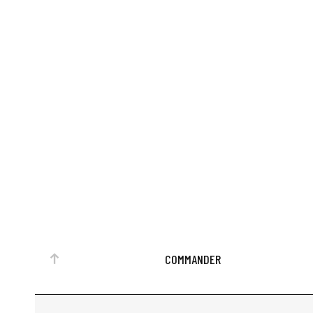
COMMANDER