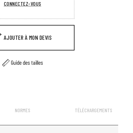
CONNECTEZ-VOUS
AJOUTER À MON DEVIS
Guide des tailles
NORMES
TÉLÉCHARGEMENTS