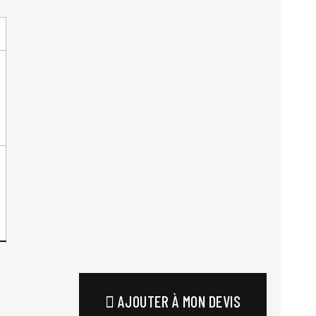
AJOUTER À MON DEVIS