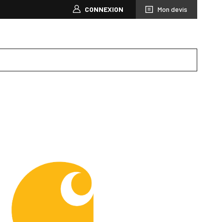
CONNEXION
Mon devis