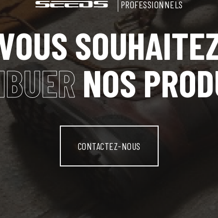
PROFESSIONNELS
VOUS SOUHAITE
IBUER
NOS PROD
CONTACTEZ-NOUS