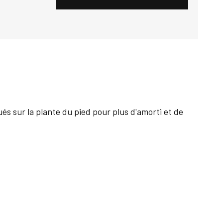
és sur la plante du pied pour plus d'amorti et de