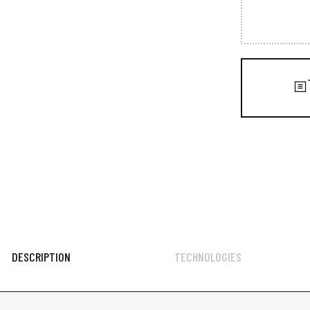
DESCRIPTION
TECHNOLOGIES