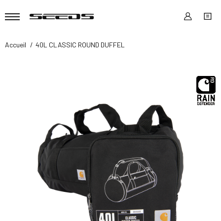
Accueil
40L CLASSIC ROUND DUFFEL