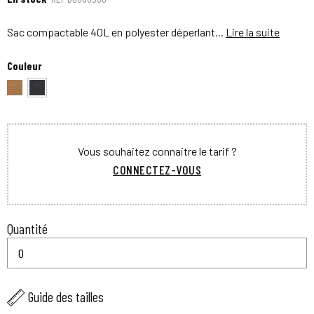
Sac compactable 40L en polyester déperlant...
Lire la suite
Couleur
Vous souhaitez connaitre le tarif ?
CONNECTEZ-VOUS
Quantité
Guide des tailles