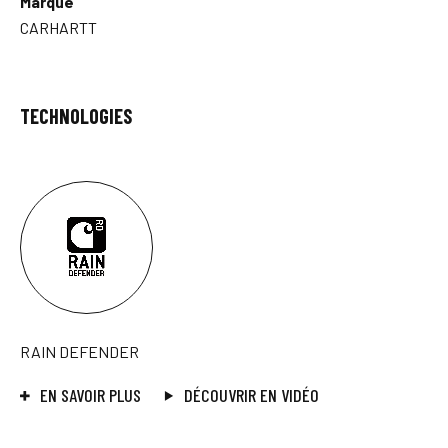
Marque
CARHARTT
TECHNOLOGIES
RAIN DEFENDER
EN SAVOIR PLUS
DÉCOUVRIR EN VIDÉO