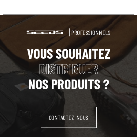
PROFESSIONNELS
VOUS SOUHAITEZ
DISTRIBUER
NOS PRODUITS ?
CONTACTEZ-NOUS