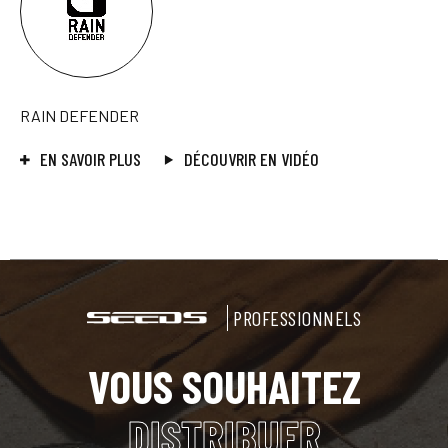
RAIN DEFENDER
EN SAVOIR PLUS
DÉCOUVRIR EN VIDÉO
PROFESSIONNELS
VOUS SOUHAITEZ
DISTRIBUER