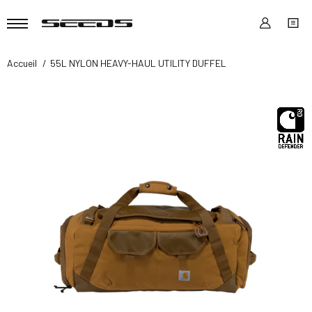
Accueil
55L NYLON HEAVY-HAUL UTILITY DUFFEL