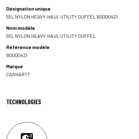
Désignation unique
55L NYLON HEAVY-HAUL UTILITY DUFFEL B0000421
Nom modèle
55L NYLON HEAVY-HAUL UTILITY DUFFEL
Référence modèle
B0000421
Marque
CARHARTT
TECHNOLOGIES