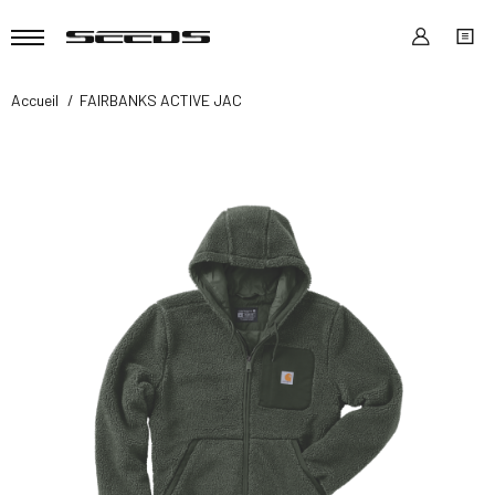
Accueil
FAIRBANKS ACTIVE JAC