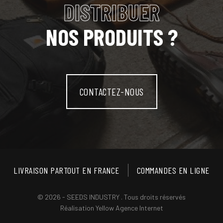
DISTRIBUER
NOS PRODUITS ?
CONTACTEZ-NOUS
LIVRAISON PARTOUT EN FRANCE
COMMANDES EN LIGNE
© 2026 - SEEDS INDUSTRY . Tous droits réservés
Réalisation
Yellow Agence Internet