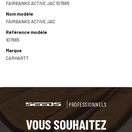
FAIRBANKS ACTIVE JAC 107665
Nom modèle
FAIRBANKS ACTIVE JAC
Référence modèle
107665
Marque
CARHARTT
PROFESSIONNELS
VOUS SOUHAITEZ