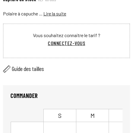
Polaire à capuche ...
Lire la suite
Vous souhaitez connaitre le tarif ?
CONNECTEZ-VOUS
Guide des tailles
COMMANDER
S
M
L