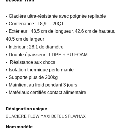
• Glacière ultra-résistante avec poignée repliable
• Contenance : 18,9L - 20QT
•
Extérieur : 43,5 cm de longueur, 42,6 cm de hauteur,
40,5 cm de largeur
•
Intérieur : 28,1 de diamètre
• Double épaisseur LLDPE + PU FOAM
• Résistance aux chocs
• Isolation thermique performante
• Supporte plus de 200kg
• Maintient au froid pendant 3 jours
• Matériaux certifiés contact alimentaire
Désignation unique
GLACIERE FLOW MAXI BOTOL SFLWMAX
Nom modèle