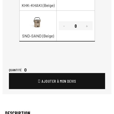
KHK-KHAKI (Beige)
SND-SAND (Beige)
0
QUANTITÉ
AJOUTER À MON DEVIS
DESCRIPTION