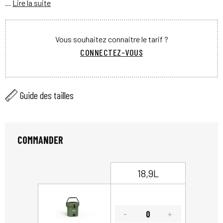
...
Lire la suite
Vous souhaitez connaitre le tarif ?
CONNECTEZ-VOUS
Guide des tailles
COMMANDER
18,9L