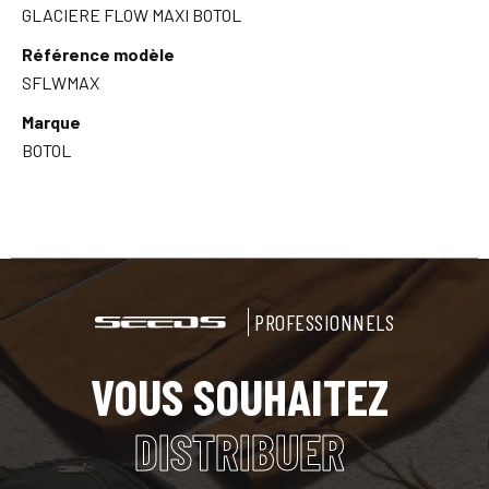
GLACIERE FLOW MAXI BOTOL
Référence modèle
SFLWMAX
Marque
BOTOL
PROFESSIONNELS
VOUS SOUHAITEZ
DISTRIBUER