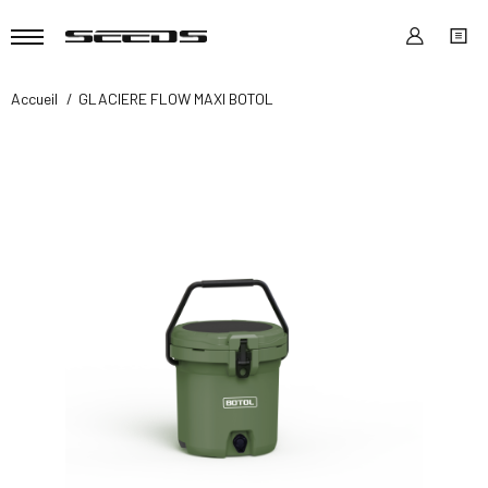
Accueil
GLACIERE FLOW MAXI BOTOL