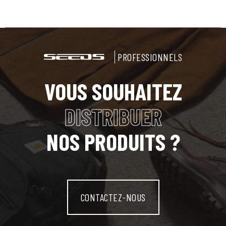
PROFESSIONNELS
VOUS SOUHAITEZ
DISTRIBUER
NOS PRODUITS ?
CONTACTEZ-NOUS