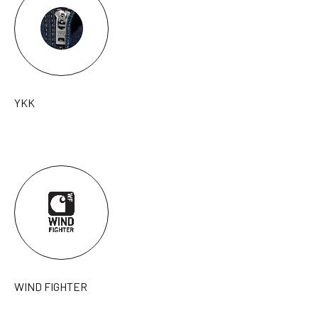
YKK
WIND FIGHTER