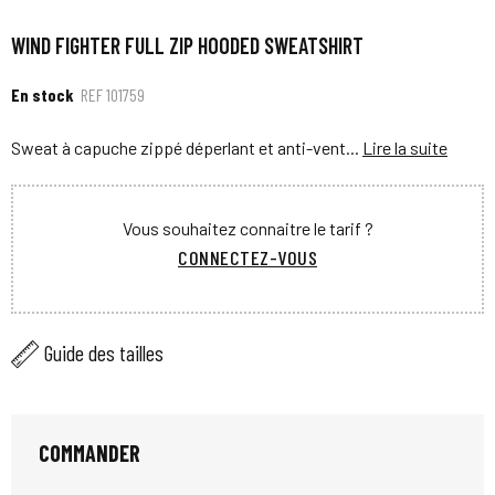
WIND FIGHTER FULL ZIP HOODED SWEATSHIRT
En stock
REF
101759
Sweat à capuche zippé déperlant et anti-vent...
Lire la suite
Vous souhaitez connaitre le tarif ?
CONNECTEZ-VOUS
Guide des tailles
COMMANDER