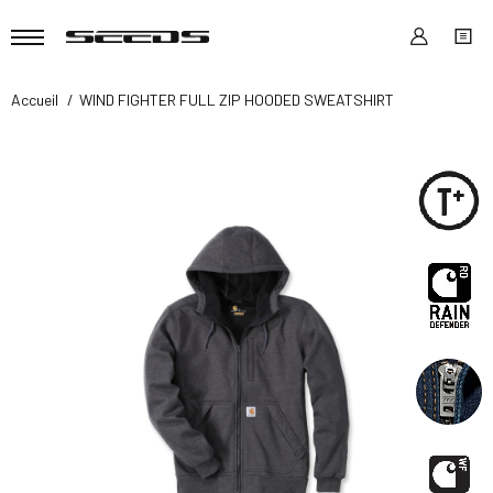
Accueil
WIND FIGHTER FULL ZIP HOODED SWEATSHIRT