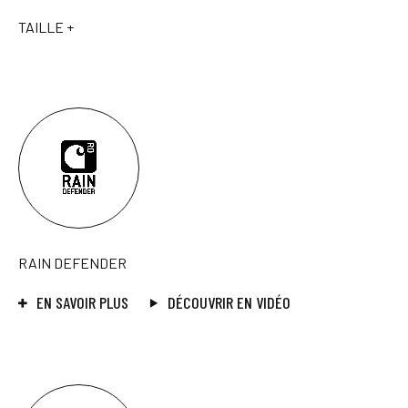
TAILLE +
RAIN DEFENDER
EN SAVOIR PLUS
DÉCOUVRIR EN VIDÉO