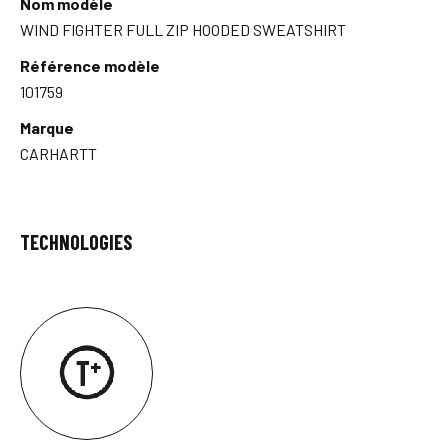
Nom modèle
WIND FIGHTER FULL ZIP HOODED SWEATSHIRT
Référence modèle
101759
Marque
CARHARTT
TECHNOLOGIES