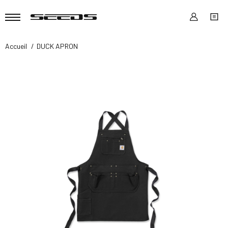
Accueil
DUCK APRON