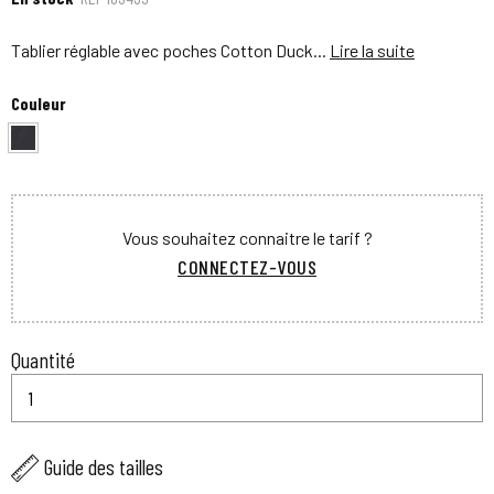
Tablier réglable avec poches Cotton Duck...
Lire la suite
Couleur
Vous souhaitez connaitre le tarif ?
CONNECTEZ-VOUS
Quantité
Guide des tailles