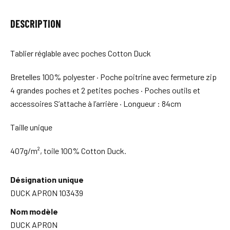
DESCRIPTION
Tablier réglable avec poches Cotton Duck
Bretelles 100% polyester · Poche poitrine avec fermeture zip
4 grandes poches et 2 petites poches · Poches outils et
accessoires S’attache à l’arrière · Longueur : 84cm
Taille unique
407g/m², toile 100% Cotton Duck.
Désignation unique
DUCK APRON 103439
Nom modèle
DUCK APRON