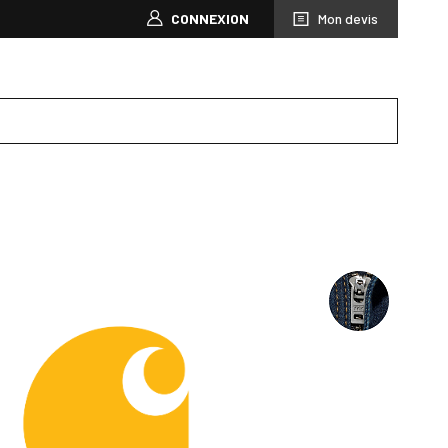
CONNEXION
Mon devis