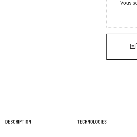
Vous so
DESCRIPTION
TECHNOLOGIES