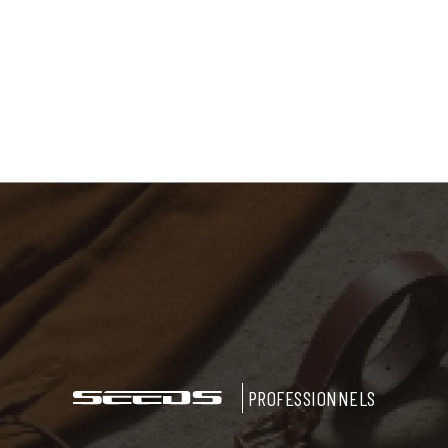
PROFESSIONNELS