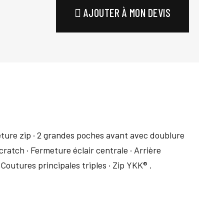
AJOUTER À MON DEVIS
ture zip · 2 grandes poches avant avec doublure
ratch · Fermeture éclair centrale · Arrière
Coutures principales triples · Zip YKK® .