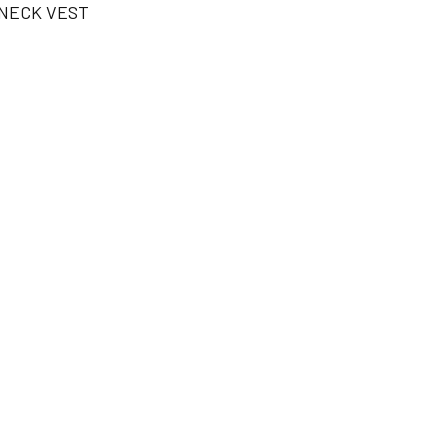
NECK VEST