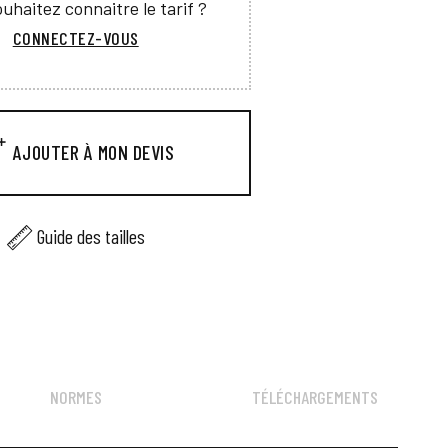
uhaitez connaitre le tarif ?
CONNECTEZ-VOUS
AJOUTER À MON DEVIS
Guide des tailles
NORMES
TÉLÉCHARGEMENTS