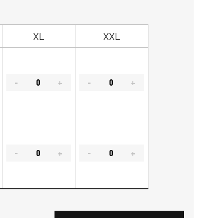
XL
XXL