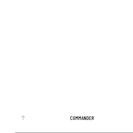
COMMANDER