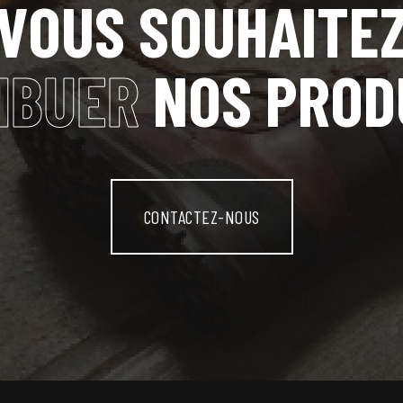
VOUS SOUHAITE
IBUER
NOS PROD
CONTACTEZ-NOUS