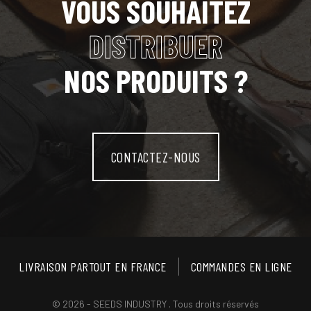
VOUS SOUHAITEZ
DISTRIBUER
NOS PRODUITS ?
CONTACTEZ-NOUS
LIVRAISON PARTOUT EN FRANCE
COMMANDES EN LIGNE
© 2026 - SEEDS INDUSTRY . Tous droits réservés