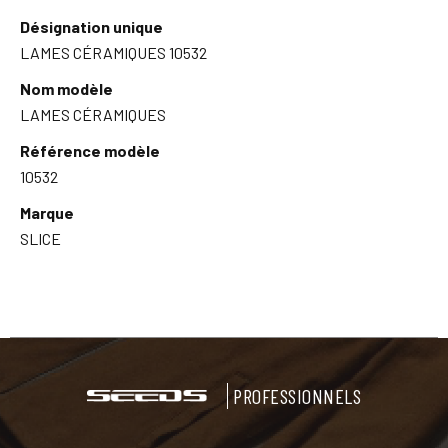
Désignation unique
LAMES CÉRAMIQUES 10532
Nom modèle
LAMES CÉRAMIQUES
Référence modèle
10532
Marque
SLICE
PROFESSIONNELS