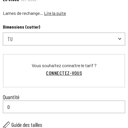
Lames de rechange...
Lire la suite
Dimensions (cutter)
TU
Vous souhaitez connaitre le tarif ?
CONNECTEZ-VOUS
Quantité
Guide des tailles