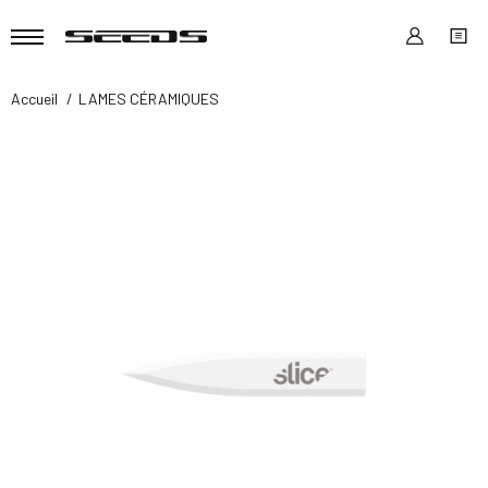
Accueil
LAMES CÉRAMIQUES