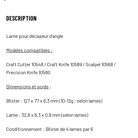
DESCRIPTION
Lame pour décapeur d’angle
Modèles compatibles :
Craft Cutter 10548 / Craft Knife 10589 / Scalpel 10568 /
Precision Knife 10580
Dimensions et poids
:
Blister : 127 x 77 x 6,3 mm (10-12g ; selon lames)
Lame : 32,8 x 6,3 x 0,8 mm (selon lames)
Conditionnement : Blister de 4 lames par 6