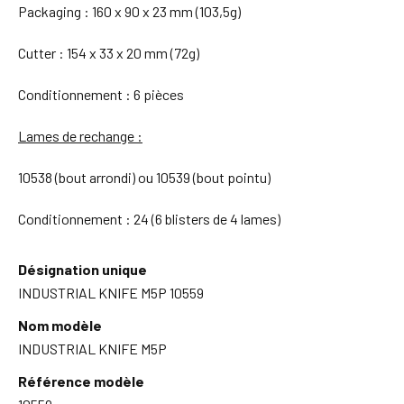
Packaging : 160 x 90 x 23 mm (103,5g)
Cutter : 154 x 33 x 20 mm (72g)
Conditionnement : 6 pièces
Lames de rechange :
10538 (bout arrondi) ou 10539 (bout pointu)
Conditionnement : 24 (6 blisters de 4 lames)
Désignation unique
INDUSTRIAL KNIFE M5P 10559
Nom modèle
INDUSTRIAL KNIFE M5P
Référence modèle