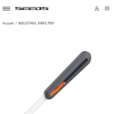
Accueil
INDUSTRIAL KNIFE M5P