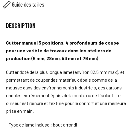
Guide des tailles
DESCRIPTION
Cutter manuel 5 positions, 4 profondeurs de coupe
pour une variété de travaux dans les ateliers de
production (6 mm, 28mm, 53 mm et 76 mm)
Cutter doté de la plus longue lame (environ 82,5 mm max), et
permettant de couper des matériaux épais comme de la
mousse dans des environnements industriels, des cartons
ondulés extrêmement épais, de la ouate ou de l'isolant. Le
curseur est rainuré et texturé pour le confort et une meilleure
prise en main.
- Type de lame incluse : bout arrondi