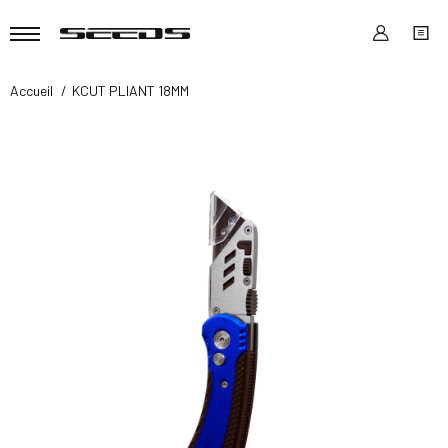
Accueil
KCUT PLIANT 18MM