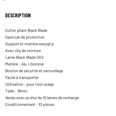
DESCRIPTION
Cutter pliant Black Blade
Opercule de protection
Support bi-matière easygrip
Avec clip de ceinture
Lame Black Blade SK2
Matière : Alu + Gomme
Bouton de sécurité et verrouillage
Facile à transporter
Utilisation : pour tout usage
Taille : 18mm
Vendu avec un étui de 10 lames de rechange
Conditionnement : 10 pièces