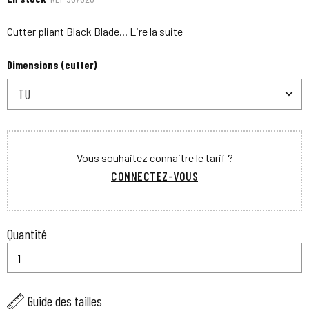
Cutter pliant Black Blade...
Lire la suite
Dimensions (cutter)
TU
Vous souhaitez connaitre le tarif ?
CONNECTEZ-VOUS
Quantité
Guide des tailles