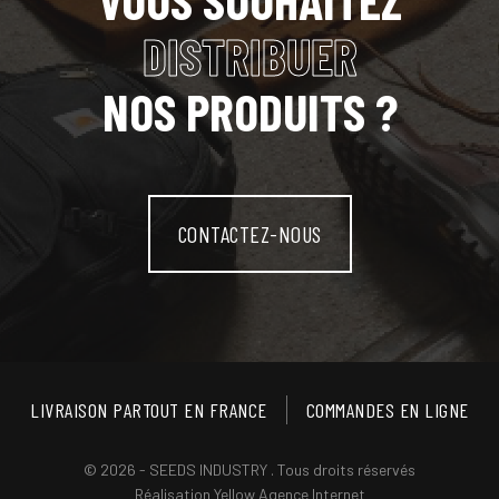
DISTRIBUER
NOS PRODUITS ?
CONTACTEZ-NOUS
LIVRAISON PARTOUT EN FRANCE
COMMANDES EN LIGNE
© 2026 - SEEDS INDUSTRY . Tous droits réservés
Réalisation
Yellow Agence Internet