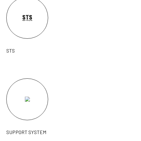
STS
SUPPORT SYSTEM