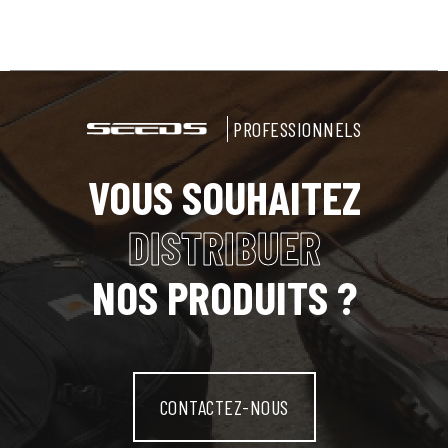
PROFESSIONNELS
VOUS SOUHAITEZ
DISTRIBUER
NOS PRODUITS ?
CONTACTEZ-NOUS