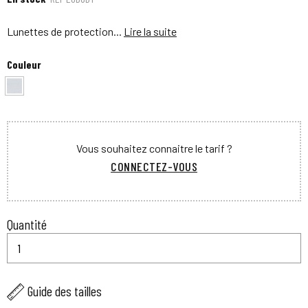
Lunettes de protection...
Lire la suite
Couleur
Vous souhaitez connaitre le tarif ?
CONNECTEZ-VOUS
Quantité
Guide des tailles