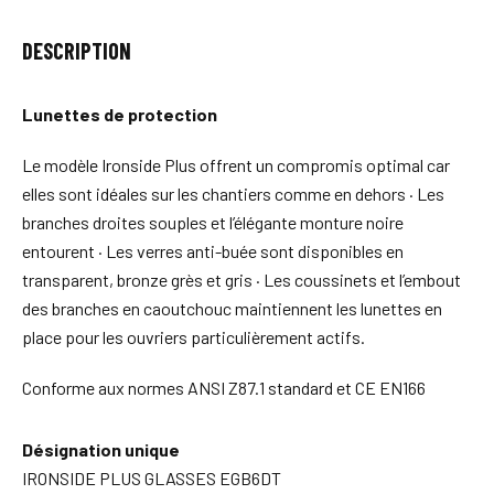
DESCRIPTION
Lunettes de protection
Le modèle Ironside Plus offrent un compromis optimal car
elles sont idéales sur les chantiers comme en dehors · Les
branches droites souples et l’élégante monture noire
entourent · Les verres anti-buée sont disponibles en
transparent, bronze grès et gris · Les coussinets et l’embout
des branches en caoutchouc maintiennent les lunettes en
place pour les ouvriers particulièrement actifs.
Conforme aux normes ANSI Z87.1 standard et CE EN166
Désignation unique
IRONSIDE PLUS GLASSES EGB6DT