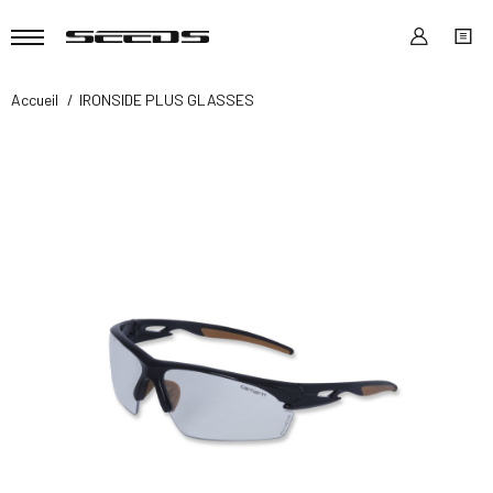
Accueil
IRONSIDE PLUS GLASSES