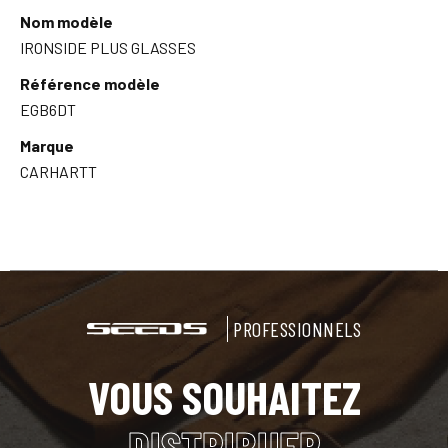
Nom modèle
IRONSIDE PLUS GLASSES
Référence modèle
EGB6DT
Marque
CARHARTT
PROFESSIONNELS
VOUS SOUHAITEZ
DISTRIBUER