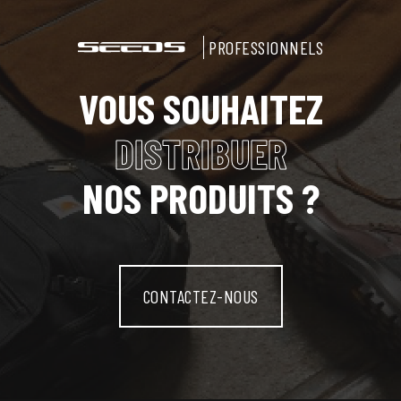
PROFESSIONNELS
VOUS SOUHAITEZ
DISTRIBUER
NOS PRODUITS ?
CONTACTEZ-NOUS