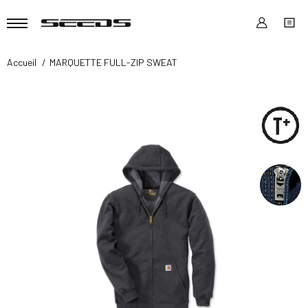
Accueil
MARQUETTE FULL-ZIP SWEAT