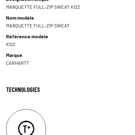
MARQUETTE FULL-ZIP SWEAT K122
Nom modèle
MARQUETTE FULL-ZIP SWEAT
Référence modèle
K122
Marque
CARHARTT
TECHNOLOGIES