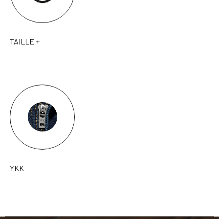
TAILLE +
YKK