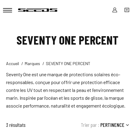
SEVENTY ONE PERCENT
Accueil
Marques
SEVENTY ONE PERCENT
Seventy One est une marque de protections solaires éco-
responsables, conçue pour offrir une protection efficace
contre les UV tout en respectant la peau et l’environnement
marin. Inspirée par l’océan et les sports de glisse, la marque
associe performance, naturalité et engagement écologique.
3 résultats
Trier par :
PERTINENCE