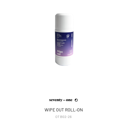
WIPE OUT ROLL-ON
OT B02-26