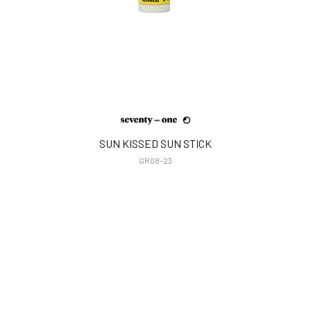
SUN KISSED SUN STICK
GR08-23