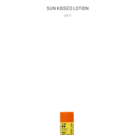
SUN KISSED LOTION
GR11