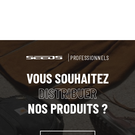
PROFESSIONNELS
VOUS SOUHAITEZ
DISTRIBUER
NOS PRODUITS ?