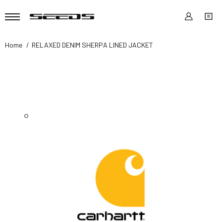
Home
RELAXED DENIM SHERPA LINED JACKET