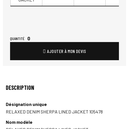
0
QUANTITÉ
AJOUTER À MON DEVIS
DESCRIPTION
Désignation unique
RELAXED DENIM SHERPA LINED JACKET 105478
Nom modèle