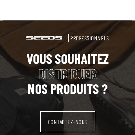
PROFESSIONNELS
VOUS SOUHAITEZ
DISTRIBUER
NOS PRODUITS ?
CONTACTEZ-NOUS