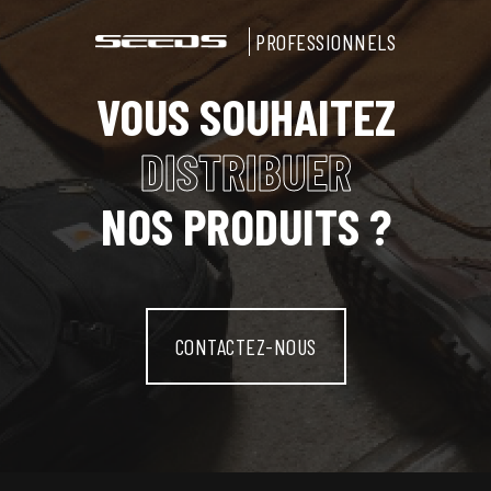
PROFESSIONNELS
VOUS SOUHAITEZ
DISTRIBUER
NOS PRODUITS ?
CONTACTEZ-NOUS