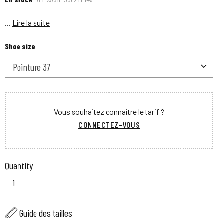
...
Lire la suite
Shoe size
Pointure 37
Vous souhaitez connaitre le tarif ?
CONNECTEZ-VOUS
Quantity
Guide des tailles