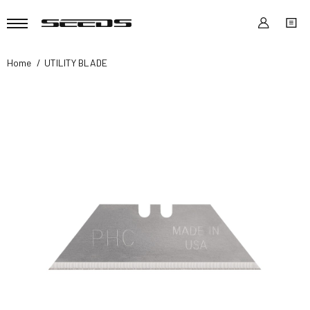
Home
UTILITY BLADE