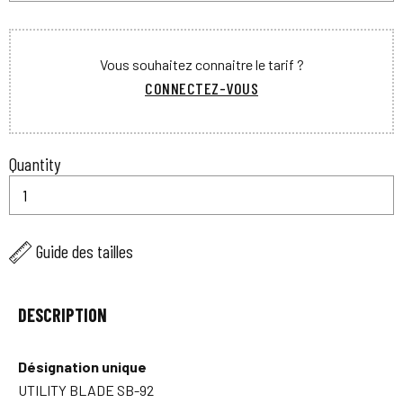
Vous souhaitez connaitre le tarif ?
CONNECTEZ-VOUS
Quantity
Guide des tailles
DESCRIPTION
Désignation unique
UTILITY BLADE SB-92