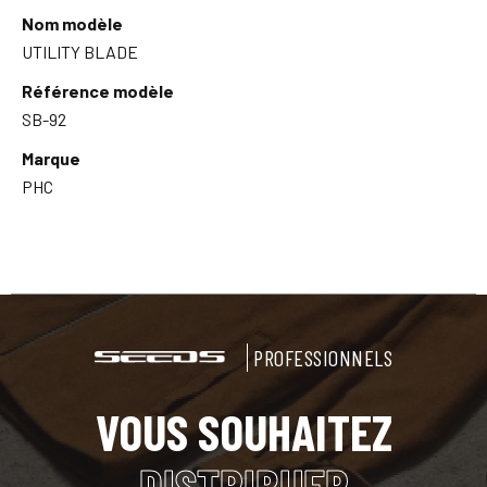
Nom modèle
UTILITY BLADE
Référence modèle
SB-92
Marque
PHC
PROFESSIONNELS
VOUS SOUHAITEZ
DISTRIBUER