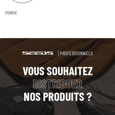
FORCE
PROFESSIONNELS
VOUS SOUHAITEZ
DISTRIBUER
NOS PRODUITS ?