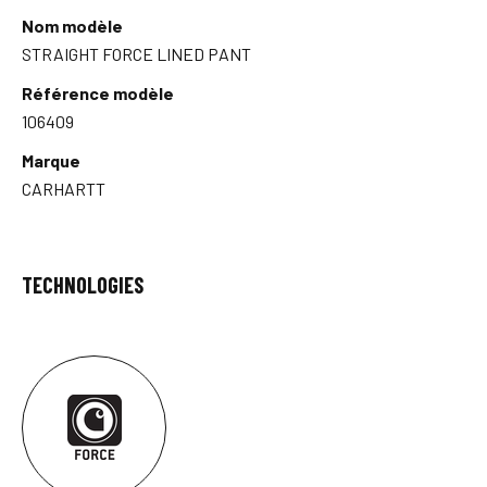
Nom modèle
STRAIGHT FORCE LINED PANT
Référence modèle
106409
Marque
CARHARTT
TECHNOLOGIES