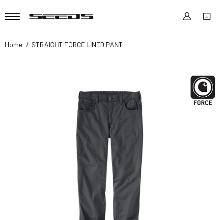
Home
STRAIGHT FORCE LINED PANT