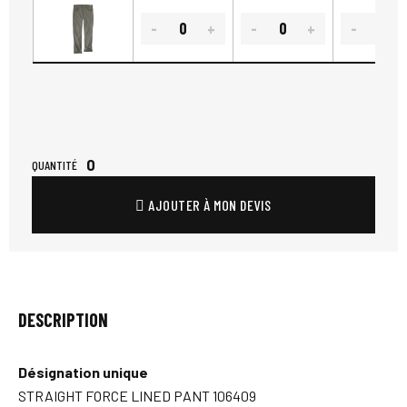
0
QUANTITÉ
AJOUTER À MON DEVIS
DESCRIPTION
Désignation unique
STRAIGHT FORCE LINED PANT 106409