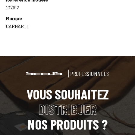
107192
Marque
CARHARTT
PROFESSIONNELS
VOUS SOUHAITEZ
DISTRIBUER
NOS PRODUITS ?