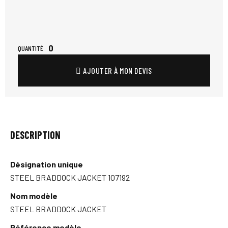
0
QUANTITÉ
AJOUTER À MON DEVIS
DESCRIPTION
Désignation unique
STEEL BRADDOCK JACKET 107192
Nom modèle
STEEL BRADDOCK JACKET
Référence modèle