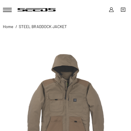
Home
STEEL BRADDOCK JACKET