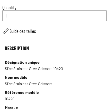
Quantity
Guide des tailles
DESCRIPTION
Désignation unique
Slice Stainless Steel Scissors 10420
Nom modèle
Slice Stainless Steel Scissors
Référence modèle
10420
Marque