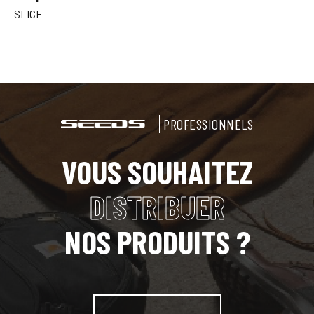
SLICE
PROFESSIONNELS
VOUS SOUHAITEZ
DISTRIBUER
NOS PRODUITS ?