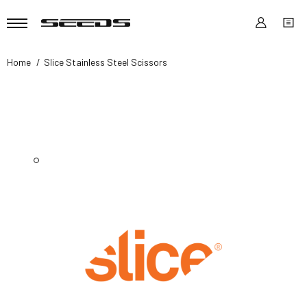
Home
Slice Stainless Steel Scissors