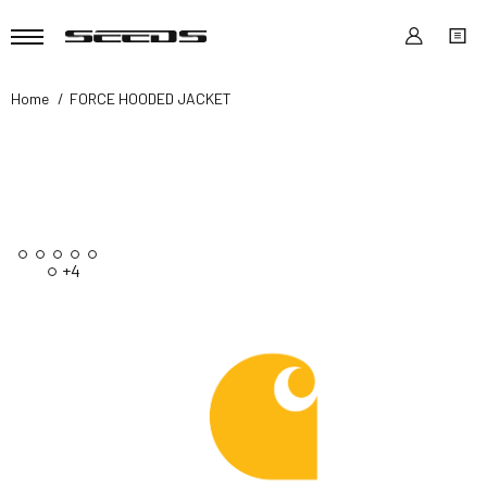
Home
FORCE HOODED JACKET
+4