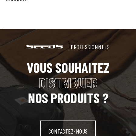
PROFESSIONNELS
VOUS SOUHAITEZ
DISTRIBUER
NOS PRODUITS ?
CONTACTEZ-NOUS