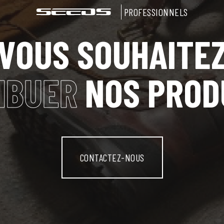
PROFESSIONNELS
VOUS SOUHAITE
IBUER
NOS PROD
CONTACTEZ-NOUS