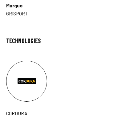
Marque
GRISPORT
TECHNOLOGIES
CORDURA