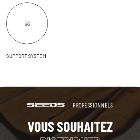
SUPPORT SYSTEM
PROFESSIONNELS
VOUS SOUHAITEZ