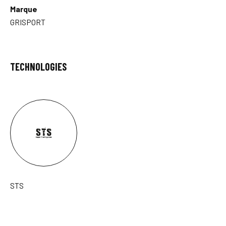
Marque
GRISPORT
TECHNOLOGIES
STS