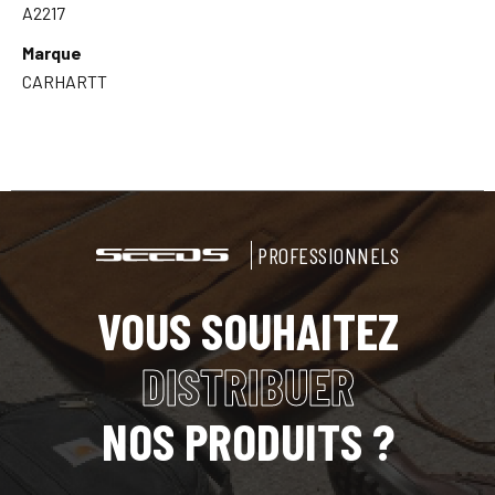
A2217
Marque
CARHARTT
PROFESSIONNELS
VOUS SOUHAITEZ
DISTRIBUER
NOS PRODUITS ?