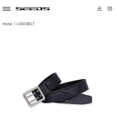
Home
LOGO BELT