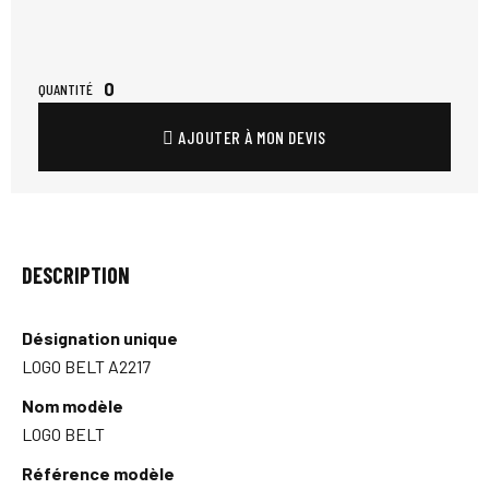
0
QUANTITÉ
AJOUTER À MON DEVIS
DESCRIPTION
Désignation unique
LOGO BELT A2217
Nom modèle
LOGO BELT
Référence modèle