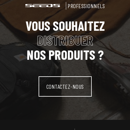
PROFESSIONNELS
VOUS SOUHAITEZ
DISTRIBUER
NOS PRODUITS ?
CONTACTEZ-NOUS