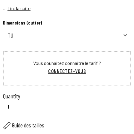
...
Lire la suite
Dimensions (cutter)
TU
Vous souhaitez connaitre le tarif ?
CONNECTEZ-VOUS
Quantity
Guide des tailles