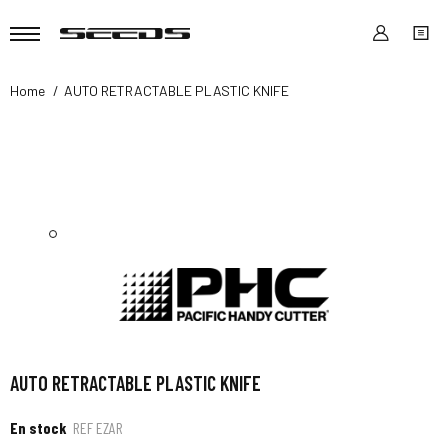
Home
AUTO RETRACTABLE PLASTIC KNIFE
AUTO RETRACTABLE PLASTIC KNIFE
En stock
REF
EZAR