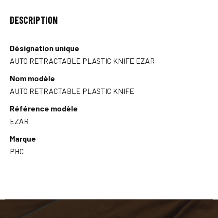
DESCRIPTION
Désignation unique
AUTO RETRACTABLE PLASTIC KNIFE EZAR
Nom modèle
AUTO RETRACTABLE PLASTIC KNIFE
Référence modèle
EZAR
Marque
PHC