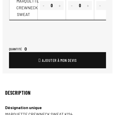
0
QUANTITÉ
AJOUTER À MON DEVIS
DESCRIPTION
Désignation unique
MARQUETTE CREWNECK SWEAT K124