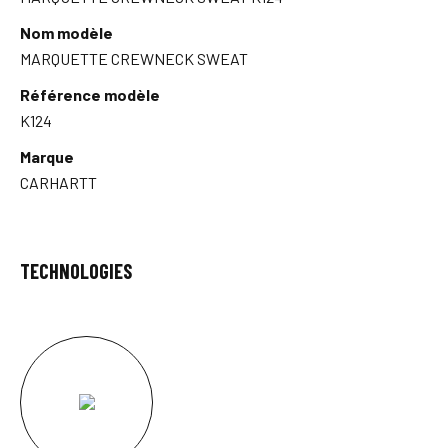
Nom modèle
MARQUETTE CREWNECK SWEAT
Référence modèle
K124
Marque
CARHARTT
TECHNOLOGIES