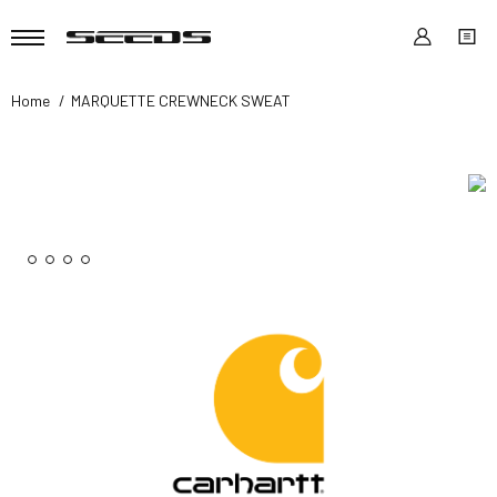
Home
MARQUETTE CREWNECK SWEAT