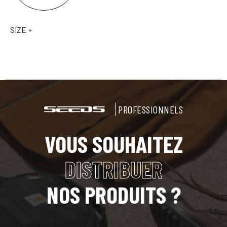
SIZE +
PROFESSIONNELS
VOUS SOUHAITEZ
DISTRIBUER
NOS PRODUITS ?