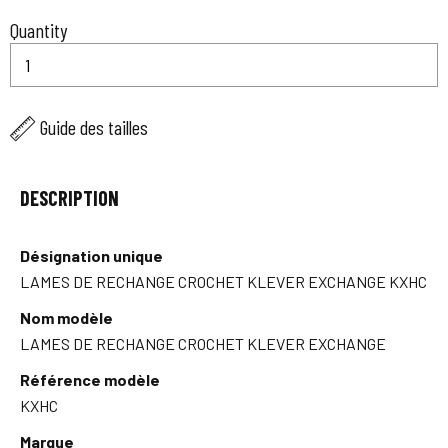
Quantity
Guide des tailles
DESCRIPTION
Désignation unique
LAMES DE RECHANGE CROCHET KLEVER EXCHANGE KXHC
Nom modèle
LAMES DE RECHANGE CROCHET KLEVER EXCHANGE
Référence modèle
KXHC
Marque