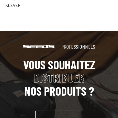
KLEVER
PROFESSIONNELS
VOUS SOUHAITEZ
DISTRIBUER
NOS PRODUITS ?