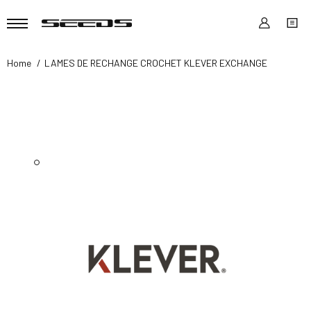
Home
LAMES DE RECHANGE CROCHET KLEVER EXCHANGE