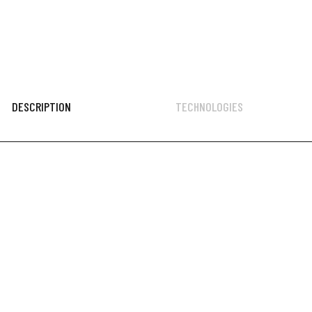
DESCRIPTION
TECHNOLOGIES