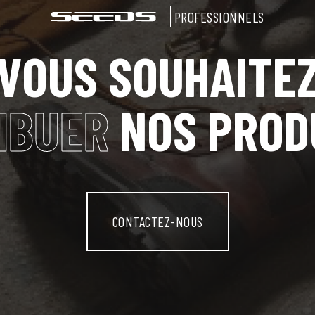
PROFESSIONNELS
VOUS SOUHAITE
IBUER
NOS PROD
CONTACTEZ-NOUS