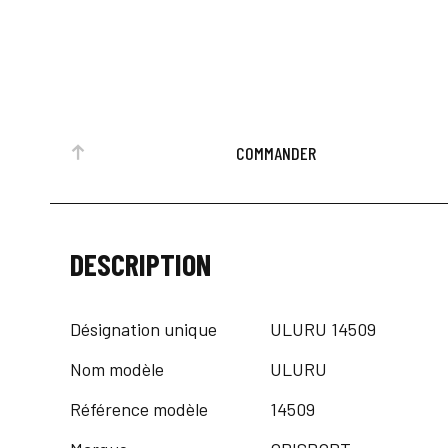
COMMANDER
DESCRIPTION
Désignation unique
ULURU 14509
Nom modèle
ULURU
Référence modèle
14509